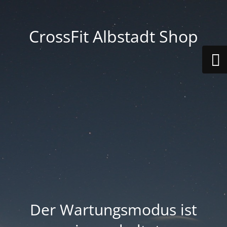
CrossFit Albstadt Shop
Der Wartungsmodus ist